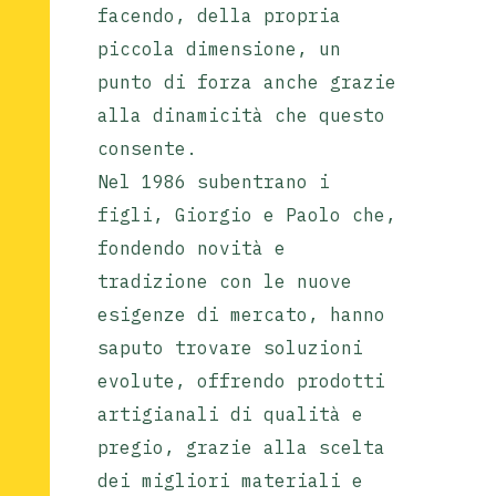
facendo, della propria
piccola dimensione, un
punto di forza anche grazie
alla dinamicità che questo
consente.
Nel 1986 subentrano i
figli, Giorgio e Paolo che,
fondendo novità e
tradizione con le nuove
esigenze di mercato, hanno
saputo trovare soluzioni
evolute, offrendo prodotti
artigianali di qualità e
pregio, grazie alla scelta
dei migliori materiali e